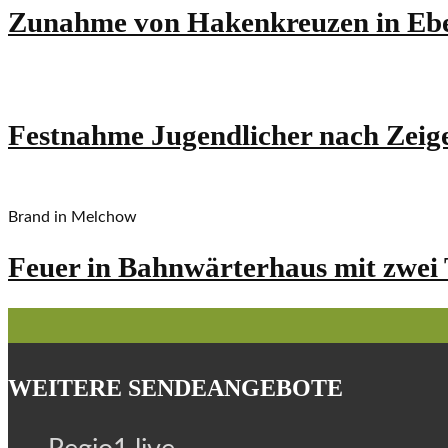
Zunahme von Hakenkreuzen in Ebe
Festnahme Jugendlicher nach Zeig
Brand in Melchow
Feuer in Bahnwärterhaus mit zwei 
WEITERE SENDEANGEBOTE