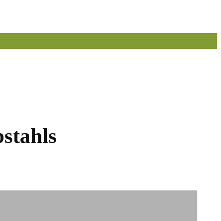
stahls