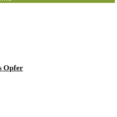
s Opfer