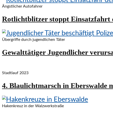
Ängstlicher Autofahrer
Rotlichtblitzer stoppt Einsatzfahr
Übergriffe durch jugendlichen Täter
Gewalttätiger Jugendlicher verursa
Stadtlauf 2023
4. Blaulichtmarsch in Eberswalde m
Hakenkreuz in der Walzwerkstraße