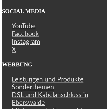
SOCIAL MEDIA
YouTube
Facebook
Instagram
X
WERBUNG
Leistungen und Produkte
Sonderthemen
DSL und Kabelanschluss in
Eberswalde