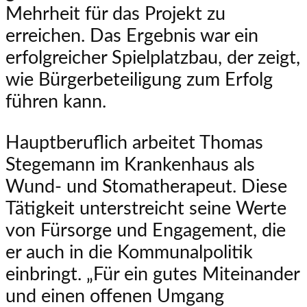
Mehrheit für das Projekt zu
erreichen. Das Ergebnis war ein
erfolgreicher Spielplatzbau, der zeigt,
wie Bürgerbeteiligung zum Erfolg
führen kann.
Hauptberuflich arbeitet Thomas
Stegemann im Krankenhaus als
Wund- und Stomatherapeut. Diese
Tätigkeit unterstreicht seine Werte
von Fürsorge und Engagement, die
er auch in die Kommunalpolitik
einbringt. „Für ein gutes Miteinander
und einen offenen Umgang