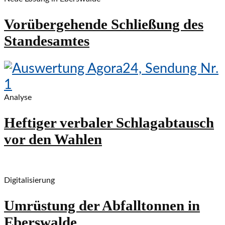
Vorübergehende Schließung des
Standesamtes
Analyse
Heftiger verbaler Schlagabtausch
vor den Wahlen
Digitalisierung
Umrüstung der Abfalltonnen in
Eberswalde