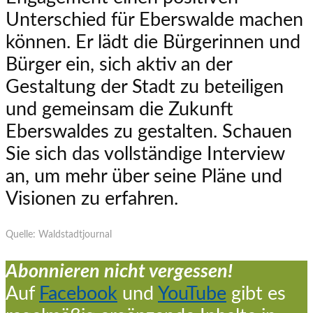
Unterschied für Eberswalde machen
können. Er lädt die Bürgerinnen und
Bürger ein, sich aktiv an der
Gestaltung der Stadt zu beteiligen
und gemeinsam die Zukunft
Eberswaldes zu gestalten. Schauen
Sie sich das vollständige Interview
an, um mehr über seine Pläne und
Visionen zu erfahren.
Quelle: Waldstadtjournal
Abonnieren nicht vergessen!
Auf
Facebook
und
YouTube
gibt es