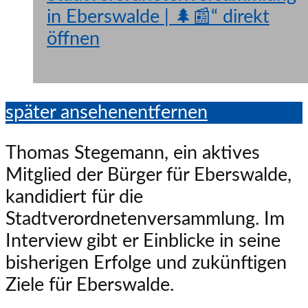
in Eberswalde | 🌲📰“ direkt
öffnen
später ansehen
entfernen
Thomas Stegemann, ein aktives
Mitglied der Bürger für Eberswalde,
kandidiert für die
Stadtverordnetenversammlung. Im
Interview gibt er Einblicke in seine
bisherigen Erfolge und zukünftigen
Ziele für Eberswalde.