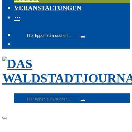
VERANSTALTUNGEN
···