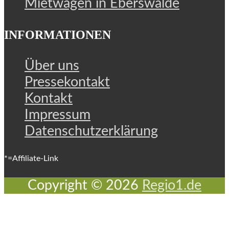
Mietwagen in Eberswalde
INFORMATIONEN
Über uns
Pressekontakt
Kontakt
Impressum
Datenschutzerklärung
*=Affiliate-Link
Copyright © 2026
Regio1.de