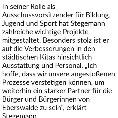
In seiner Rolle als
Ausschussvorsitzender für Bildung,
Jugend und Sport hat Stegemann
zahlreiche wichtige Projekte
mitgestaltet. Besonders stolz ist er
auf die Verbesserungen in den
städtischen Kitas hinsichtlich
Ausstattung und Personal. „Ich
hoffe, dass wir unsere angestoßenen
Prozesse verstetigen können, um
weiterhin ein starker Partner für die
Bürger und Bürgerinnen von
Eberswalde zu sein“, erklärt
Stegemann.