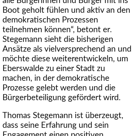
alle Bürgerinnen und Bürger mit ins
Boot geholt fühlen und aktiv an den
demokratischen Prozessen
teilnehmen können“, betont er.
Stegemann sieht die bisherigen
Ansätze als vielversprechend an und
möchte diese weiterentwickeln, um
Eberswalde zu einer Stadt zu
machen, in der demokratische
Prozesse gelebt werden und die
Bürgerbeteiligung gefördert wird.
Thomas Stegemann ist überzeugt,
dass seine Erfahrung und sein
Engagement einen positiven