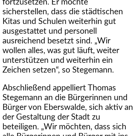
fortzusetzen. Er möchte
sicherstellen, dass die städtischen
Kitas und Schulen weiterhin gut
ausgestattet und personell
ausreichend besetzt sind. „Wir
wollen alles, was gut läuft, weiter
unterstützen und weiterhin ein
Zeichen setzen“, so Stegemann.
Abschließend appelliert Thomas
Stegemann an die Bürgerinnen und
Bürger von Eberswalde, sich aktiv an
der Gestaltung der Stadt zu
beteiligen. „Wir möchten, dass sich