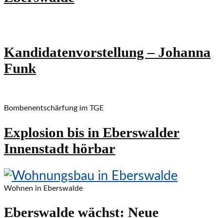
Kandidatenvorstellung – Johanna
Funk
Bombenentschärfung im TGE
Explosion bis in Eberswalder
Innenstadt hörbar
Wohnen in Eberswalde
Eberswalde wächst: Neue