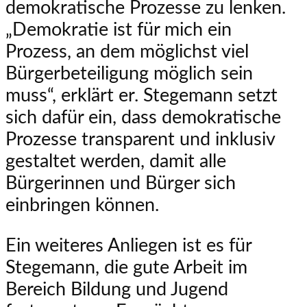
demokratische Prozesse zu lenken.
„Demokratie ist für mich ein
Prozess, an dem möglichst viel
Bürgerbeteiligung möglich sein
muss“, erklärt er. Stegemann setzt
sich dafür ein, dass demokratische
Prozesse transparent und inklusiv
gestaltet werden, damit alle
Bürgerinnen und Bürger sich
einbringen können.
Ein weiteres Anliegen ist es für
Stegemann, die gute Arbeit im
Bereich Bildung und Jugend