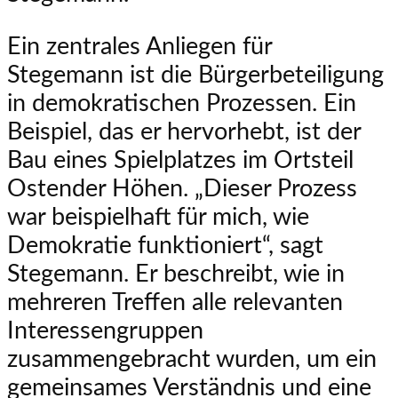
Ein zentrales Anliegen für
Stegemann ist die Bürgerbeteiligung
in demokratischen Prozessen. Ein
Beispiel, das er hervorhebt, ist der
Bau eines Spielplatzes im Ortsteil
Ostender Höhen. „Dieser Prozess
war beispielhaft für mich, wie
Demokratie funktioniert“, sagt
Stegemann. Er beschreibt, wie in
mehreren Treffen alle relevanten
Interessengruppen
zusammengebracht wurden, um ein
gemeinsames Verständnis und eine