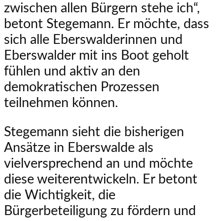
zwischen allen Bürgern stehe ich“,
betont Stegemann. Er möchte, dass
sich alle Eberswalderinnen und
Eberswalder mit ins Boot geholt
fühlen und aktiv an den
demokratischen Prozessen
teilnehmen können.
Stegemann sieht die bisherigen
Ansätze in Eberswalde als
vielversprechend an und möchte
diese weiterentwickeln. Er betont
die Wichtigkeit, die
Bürgerbeteiligung zu fördern und