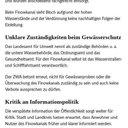
und würden anschließend fachgerecht entsorgt.
Beim Finowkanal sieht Bloch aufgrund der hohen
Wasserstände und der Verdünnung keine nachhaltigen Folgen der
Einleitung.
Unklare Zuständigkeiten beim Gewässerschutz
Das Landesamt für Umwelt nennt als zuständige Behörden u. a.
die untere Wasserbehörde, das Ordnungsamt und das
Gesundheitsamt. Für den Finowkanal selbst ist das Wasserstraßen-
und Schifffahrtsamt verantwortlich.
Der ZWA betont erneut, nicht für Gewässerproben oder die
Überwachung des Finowkanals zuständig zu sein und auch keine
Verbote aussprechen zu dürfen.
Kritik an Informationspolitik
Die verspätete Information der Öffentlichkeit sorgt weiter für
Kritik. Stadt und Landkreis hatten erwartet, dass Anwohner und
Nutzer des Finowkanals früher und klarer informiert werden.