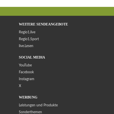
WEITERE SENDEANGEBOTE
Regio1.live
Regio1.Sport
live.Lesen
SOCIAL MEDIA
YouTube
Facebook
Instagram
X
WERBUNG
Leistungen und Produkte
Sonderthemen