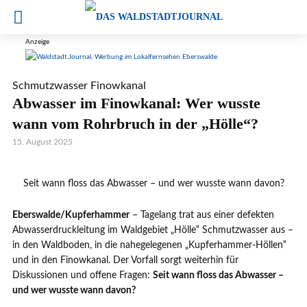
Anzeige
Schmutzwasser Finowkanal
Abwasser im Finowkanal: Wer wusste
wann vom Rohrbruch in der „Hölle“?
15. August 2025
Seit wann floss das Abwasser – und wer wusste wann davon?
Eberswalde/Kupferhammer
– Tagelang trat aus einer defekten
Abwasserdruckleitung im Waldgebiet „Hölle“ Schmutzwasser aus –
in den Waldboden, in die nahegelegenen „Kupferhammer-Höllen“
und in den Finowkanal. Der Vorfall sorgt weiterhin für
Diskussionen und offene Fragen:
Seit wann floss das Abwasser –
und wer wusste wann davon?