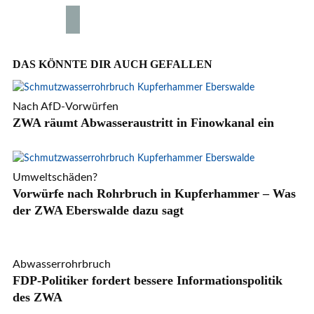
DAS KÖNNTE DIR AUCH GEFALLEN
Nach AfD-Vorwürfen
ZWA räumt Abwasseraustritt in Finowkanal ein
Umweltschäden?
Vorwürfe nach Rohrbruch in Kupferhammer – Was
der ZWA Eberswalde dazu sagt
Abwasserrohrbruch
FDP-Politiker fordert bessere Informationspolitik
des ZWA